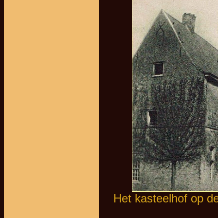
Het kasteelhof op de