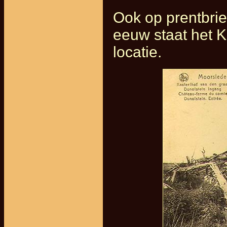
Ook op prentbrie
eeuw staat het K
locatie.