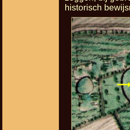
historisch bewijs