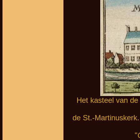
Het kasteel van de
de St.-Martinuskerk.
"