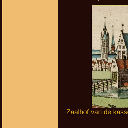
Zaalhof van de kassel