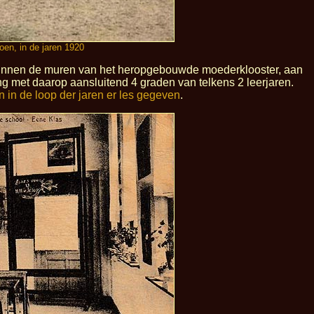
oen, in de jaren 1920
binnen de muren van het heropgebouwde moederklooster, aan
ng met daarop aansluitend 4 graden van telkens 2 leerjaren.
 in de loop der jaren er les gegeven
.