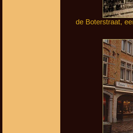
de Boterstraat, ee