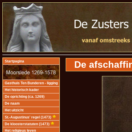
De afschaffi
Startpagina
Gasthuis Ten Bunderen - ligging
Het historisch kader
De oprichting (ca. 1269)
De naam
Het uitzicht
St.-Augustinus' regel (1473)
De kloosterstatuten (1473)
Het religieus leven