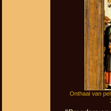
Onthaal van pel