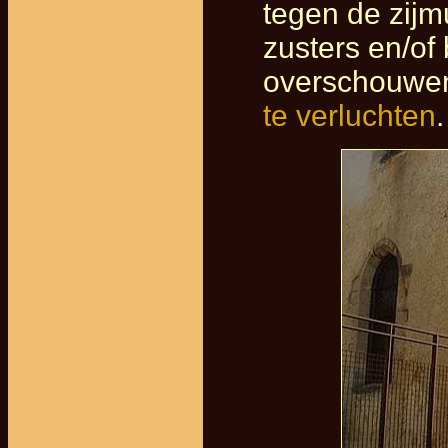
tegen de zijm
zusters en/of
overschouwen
te verluchten