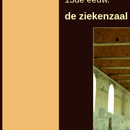
de ziekenzaal