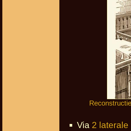
Reconstructie
Via
2 laterale