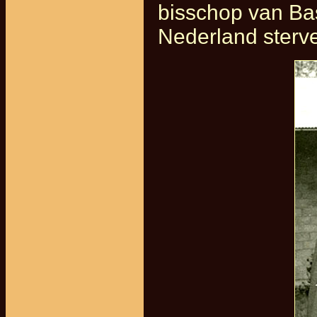
bisschop van Ba
Nederland sterve