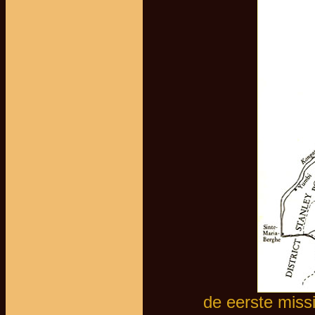
de eerste mis