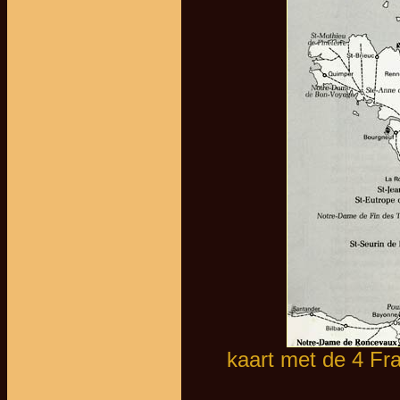
kaart met de 4 Fr