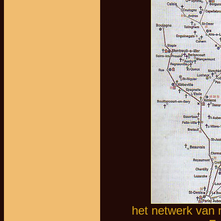
het netwerk van 