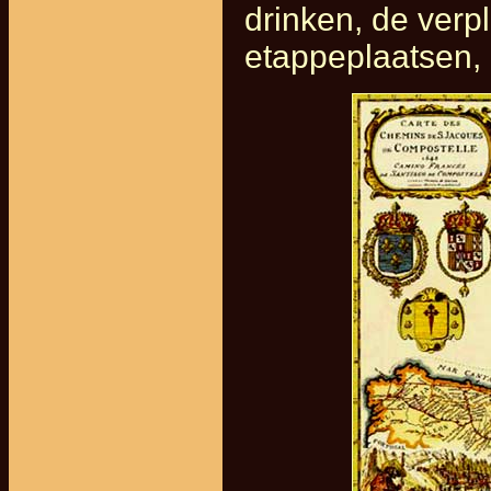
drinken, de verp
etappeplaatsen, 