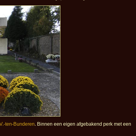
-V.-ten-Bunderen
. Binnen een eigen afgebakend perk met een