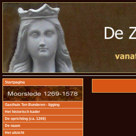
Startpagina
Gasthuis Ten Bunderen - ligging
Het historisch kader
De oprichting (ca. 1269)
De naam
Het uitzicht