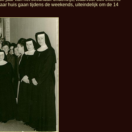
ar huis gaan tijdens de weekends, uiteindelijk om de 14