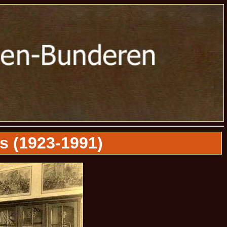
s (1923-1991)