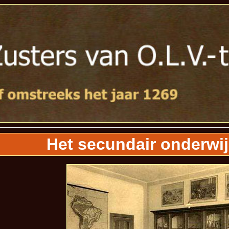
Het secundair onderwij