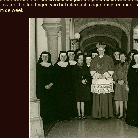
anvaard. De leerlingen van het internaat mogen meer en meer na
om de week.