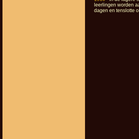
leerlingen worden a
dagen en tenslotte 