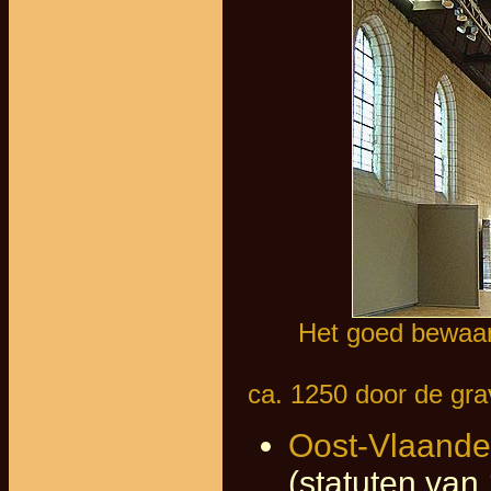
Het goed bewaard
ca. 1250 door de gra
Oost-Vlaande
(statuten van